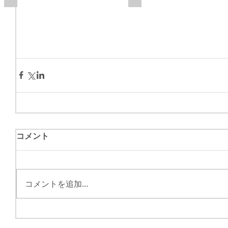
コメント
コメントを追加…