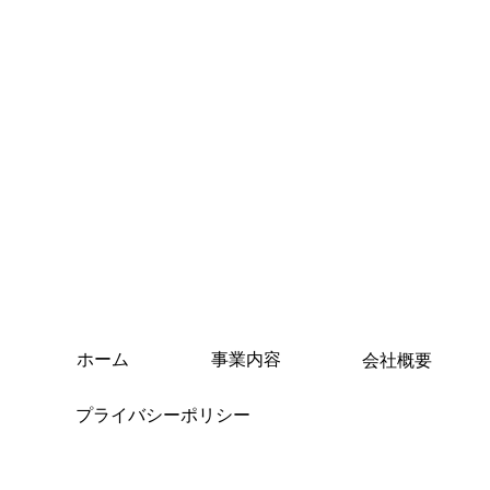
ホーム
事業内容
会社概要
プライバシーポリシー