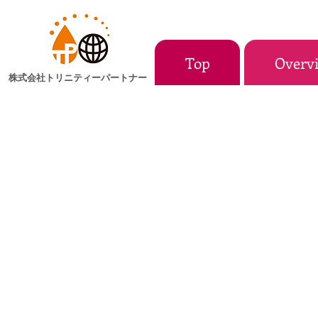
Top
Overv
株式会社トリニティーパートナー